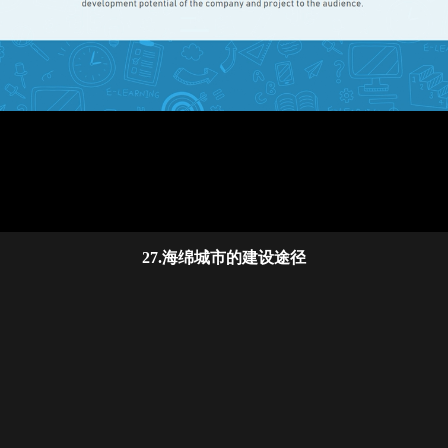
27.海绵城市的建设途径