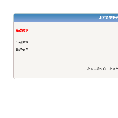
北京希望电
错误提示:
出错位置：
错误信息：
返回上级页面
返回