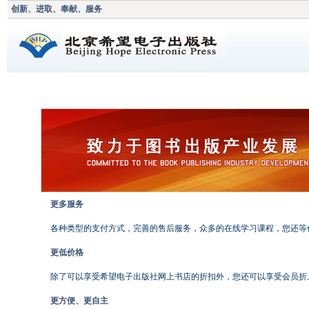
创新、进取、奉献、服务
更多服务
各种类型的支付方式，完善的售后服务，众多的在线学习课程，您还等
更低价格
除了可以享受希望电子出版社网上书店的折扣外，您还可以享受会员折
更方便、更自主