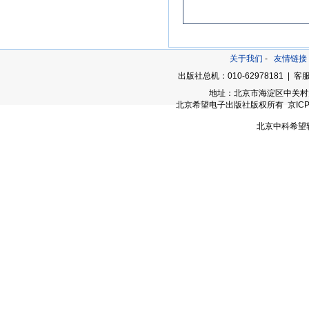
关于我们
-
友情链接
出版社总机：010-62978181 | 客服
地址：北京市海淀区中关村大街
北京希望电子出版社版权所有 京ICP备05
北京中科希望