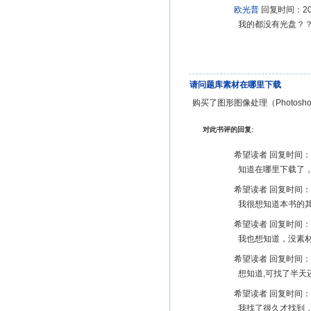
欧光普
回复时间：201
我的都没有光盘？？连
请问题库素材在哪里下载
购买了图形图像处理（Photosh
对此书评的回复:
希望读者 回复时间：20
知道在哪里下载了
希望读者 回复时间：20
我很想知道本书的其
希望读者 回复时间：20
我也想知道，没素材
希望读者 回复时间：20
想知道,可找了半天
希望读者 回复时间：20
我找了很久才找到，还是在百度