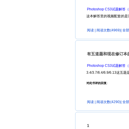
Photoshop CS3试题
这本解答里的视频配套的是
阅读
| 阅读次数(4969)|
全部
有五道题和现在修订本
Photoshop CS3试题
3.4/3.7/6.4/6.9/6
对此书评的回复:
阅读
| 阅读次数(4290)|
全部
1