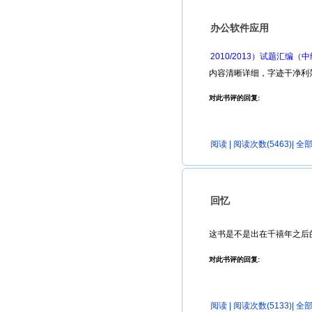
办公软件应用
2010/2013）试题汇编（
内容清晰详细，字迹干净利
对此书评的回复:
阅读
| 阅读次数(5463)|
全部
回忆
这书是不是出在千禧年之后
对此书评的回复:
阅读
| 阅读次数(5133)|
全部