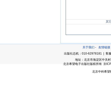
其
关于我们
-
友情链接
出版社总机：010-62978181 | 客服
地址：北京市海淀区中关村大街
北京希望电子出版社版权所有 京ICP备05
北京中科希望