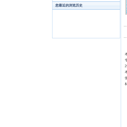
您最近的浏览历史