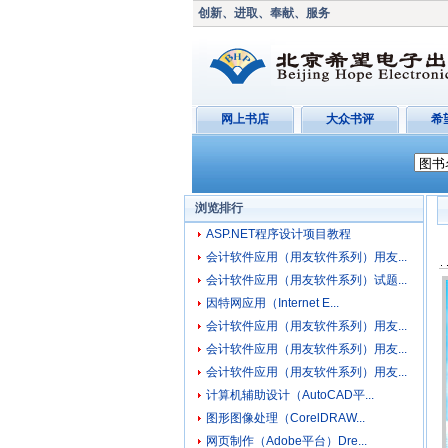
创新、进取、奉献、服务
网上书店
大众书评
希
浏览排行
ASP.NET程序设计项目教程
会计软件应用（用友软件系列）用友...
会计软件应用（用友软件系列）试题...
因特网应用（Internet E...
会计软件应用（用友软件系列）用友...
会计软件应用（用友软件系列）用友...
会计软件应用（用友软件系列）用友...
计算机辅助设计（AutoCAD平...
图形图像处理（CorelDRAW...
网页制作（Adobe平台）Dre...