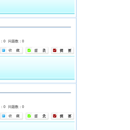
1
数：0
问题数：0
数：0
问题数：0