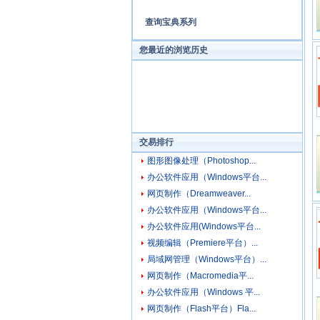
查询宝典系列
您最近的浏览历史
交易排行
图形图像处理（Photoshop...
办公软件应用（Windows平台...
网页制作（Dreamweaver...
办公软件应用（Windows平台...
办公软件应用(Windows平台...
视频编辑（Premiere平台）...
局域网管理（Windows平台）...
网页制作（Macromedia平...
办公软件应用（Windows 平...
网页制作（Flash平台）Fla...