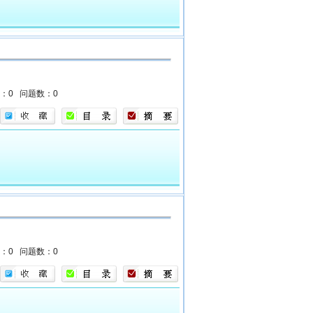
数：0
问题数：0
数：0
问题数：0