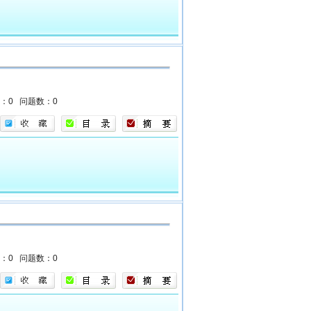
数：0
问题数：0
数：0
问题数：0