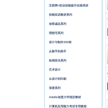
互联网+职业技能提升在线培训
技能实训教材系列
创客诚品系列
理想宅系列
设计与制作300例
从新手到高手
绘画技法系列
艺术设计
从设计到印刷
深度系列
Adobe创意大学指定教材
计算机应用能力考试专用教程