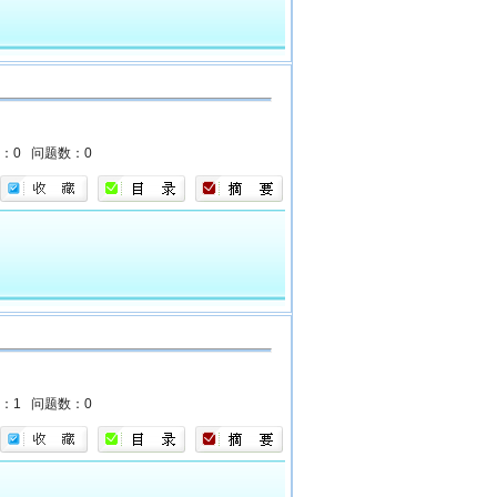
数：0
问题数：0
数：1
问题数：0