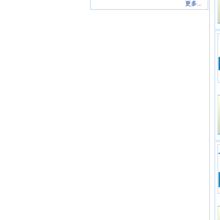
更多...