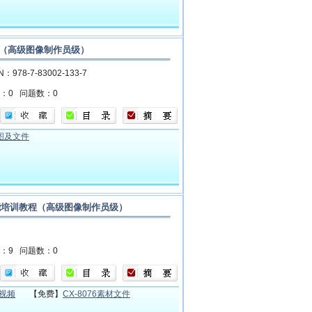
题汇编（高级图像制作员级）
N：978-7-83002-133-7
数：0
问题数：0
果图及文件
职业技能培训教程（高级图像制作员级）
数：9
问题数：0
学视频
【免费】
CX-8076素材文件