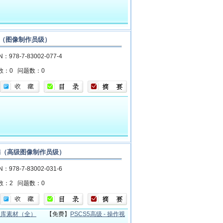
汇编（图像制作员级）
N：978-7-83002-077-4
数：0
问题数：0
题汇编（高级图像制作员级）
N：978-7-83002-031-6
数：2
问题数：0
3题库素材（全）
【免费】
PSCS5高级 - 操作视