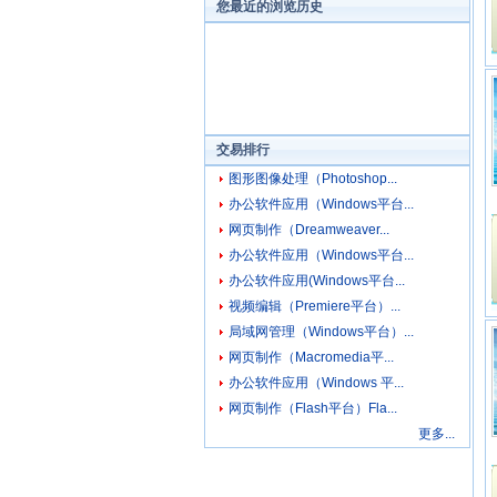
您最近的浏览历史
交易排行
图形图像处理（Photoshop...
办公软件应用（Windows平台...
网页制作（Dreamweaver...
办公软件应用（Windows平台...
办公软件应用(Windows平台...
视频编辑（Premiere平台）...
局域网管理（Windows平台）...
网页制作（Macromedia平...
办公软件应用（Windows 平...
网页制作（Flash平台）Fla...
更多...