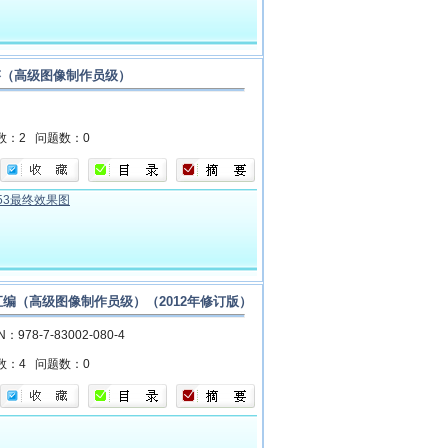
题解答（高级图像制作员级）
数：2
问题数：0
053最终效果图
S试题汇编（高级图像制作员级）（2012年修订版）
N：978-7-83002-080-4
数：4
问题数：0