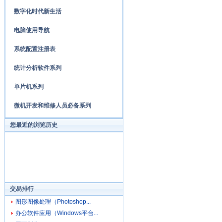
数字化时代新生活
电脑使用导航
系统配置注册表
统计分析软件系列
单片机系列
微机开发和维修人员必备系列
您最近的浏览历史
交易排行
图形图像处理（Photoshop...
办公软件应用（Windows平台...