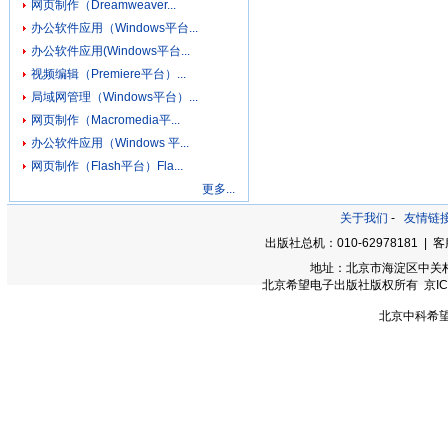
网页制作（Dreamweaver...
办公软件应用（Windows平台...
办公软件应用(Windows平台...
视频编辑（Premiere平台）...
局域网管理（Windows平台）...
网页制作（Macromedia平...
办公软件应用（Windows 平...
网页制作（Flash平台）Fla...
更多...
关于我们
-
友情链
出版社总机：010-62978181 | 客服
地址：北京市海淀区中关村大街
北京希望电子出版社版权所有 京ICP备0
北京中科希