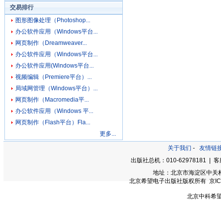
交易排行
图形图像处理（Photoshop...
办公软件应用（Windows平台...
网页制作（Dreamweaver...
办公软件应用（Windows平台...
办公软件应用(Windows平台...
视频编辑（Premiere平台）...
局域网管理（Windows平台）...
网页制作（Macromedia平...
办公软件应用（Windows 平...
网页制作（Flash平台）Fla...
更多...
关于我们
-
友情链
出版社总机：010-62978181 | 客服
地址：北京市海淀区中关村大街
北京希望电子出版社版权所有 京ICP备0
北京中科希