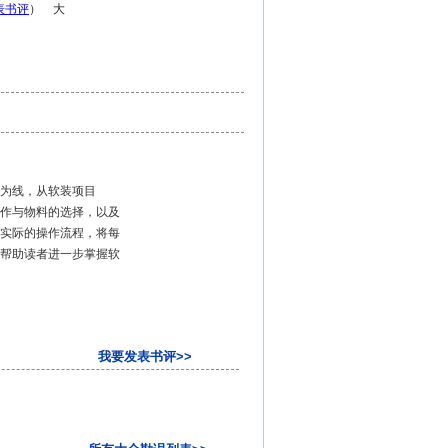
表书评
） 大
为线，从软装项目
作与物料的选择，以及
实际的操作流程，将每
帮助读者进一步掌握软
我要发表书评>>