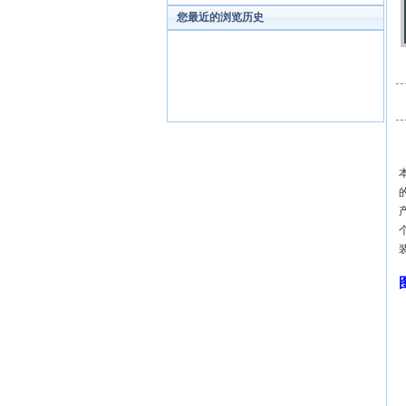
您最近的浏览历史