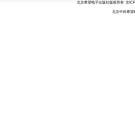
北京希望电子出版社版权所有 京ICP备05
北京中科希望