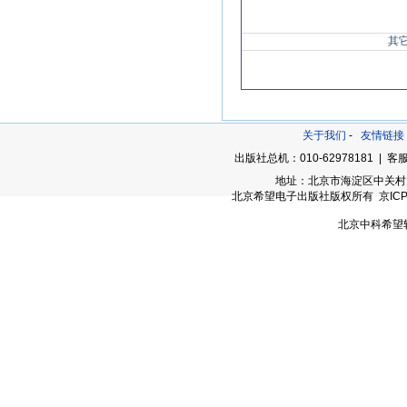
其
关于我们
-
友情链接
出版社总机：010-62978181 | 客服
地址：北京市海淀区中关村大街
北京希望电子出版社版权所有 京ICP备05
北京中科希望